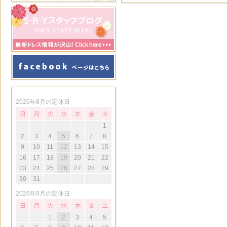
2026年8月の定休日
1
2
3
4
5
6
7
8
9
10
11
12
13
14
15
16
17
18
19
20
21
22
23
24
25
26
27
28
29
30
31
2026年9月の定休日
1
2
3
4
5