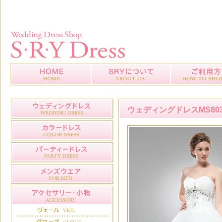
ウェディングドレスMS803