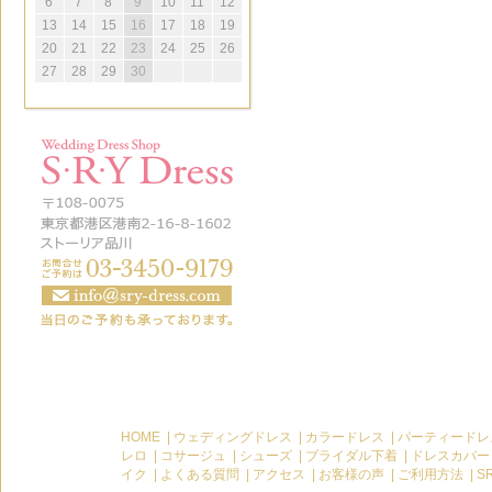
6
7
8
9
10
11
12
13
14
15
16
17
18
19
20
21
22
23
24
25
26
27
28
29
30
HOME
|
ウェディングドレス
|
カラードレス
|
パーティードレ
レロ
|
コサージュ
|
シューズ
|
ブライダル下着
|
ドレスカバー
イク
|
よくある質問
|
アクセス
|
お客様の声
|
ご利用方法
|
S