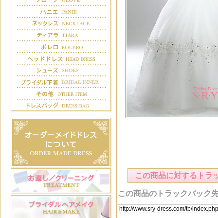
この商品に対するトラ
この商品のトラックバック先